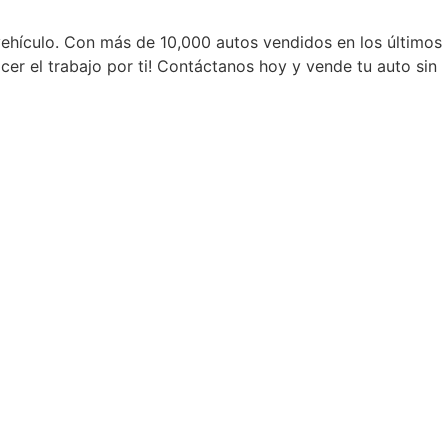
 vehículo. Con más de 10,000 autos vendidos en los últimos
er el trabajo por ti! Contáctanos hoy y vende tu auto sin