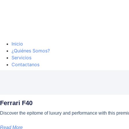
Inicio
¿Quiénes Somos?
Servicios
Contactanos
Ferrari F40
Discover the epitome of luxury and performance with this premi
Read More