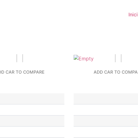
Inic
DD CAR TO COMPARE
ADD CAR TO COMPA