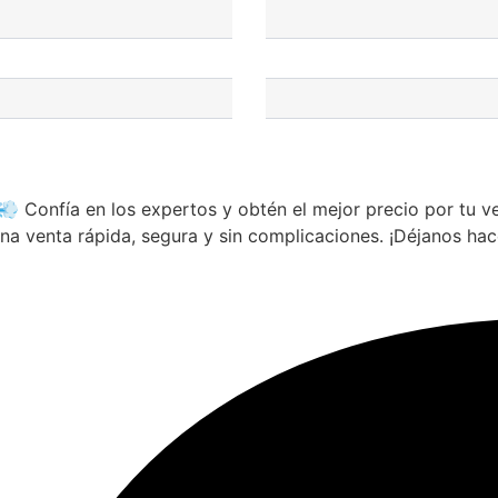
💨 Confía en los expertos y obtén el mejor precio por tu 
a venta rápida, segura y sin complicaciones. ¡Déjanos hace