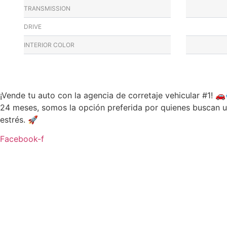
TRANSMISSION
DRIVE
INTERIOR COLOR
¡Vende tu auto con la agencia de corretaje vehicular #1! 
24 meses, somos la opción preferida por quienes buscan un
estrés. 🚀
Facebook-f