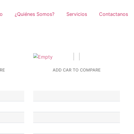
io
¿Quiénes Somos?
Servicios
Contactanos
RE
ADD CAR TO COMPARE