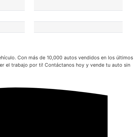
vehículo. Con más de 10,000 autos vendidos en los últimos
r el trabajo por ti! Contáctanos hoy y vende tu auto sin